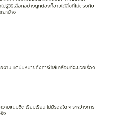
ไม่รู้วิธีเลือกอย่างถูกต้องก็อาจได้สิ่งที่ไม่ตรงกับ
ารณาบ้าง
งาม แต่นั่นหมายถึงการใช้สีเคลือบที่จะช่วยเรื่อง
ีความแนบชิด เรียบเรียน ไม่มีร่องใด ๆ ระหว่างการ
ริง