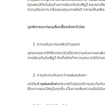
คุณสมบัติเด่นในด้านการป้องกันรังสียูวี และลดเส
ความต้องการ หรือของคุณภาพไม่ดี กลายเป็นเสียเง
จุดพิจารณาก่อนเลือกซื้อหลังคาไวนิล
ความมันเงาของผิวด้านนอก
จุดแรกอยากให้พิจารณาในเรื่องความมันเงาของผิวด้า
การป้องกันรังสียูวี อีกทั้งยังทำความสะอาดได้ง่าย
การประกบกันระหว่างแผ่นหลังคา
ปกติแล้ว
แผ่นหลังคา
ประเภทไวนิลจะมีการประกับกันร
ยึดเกาะของวัสดุในทุกชั้น เป็นการเพิ่มความมั่นใจ