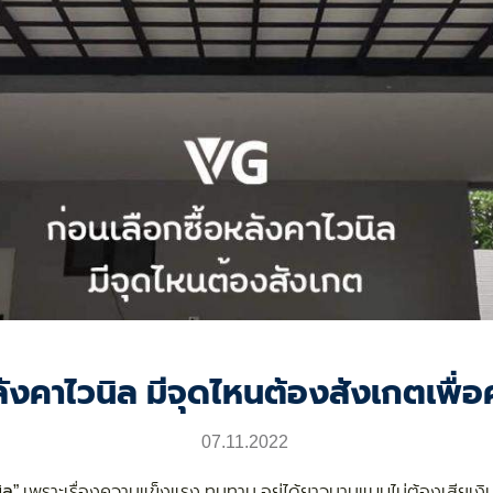
ลังคาไวนิล มีจุดไหนต้องสังเกตเพื่อ
07.11.2022
ิล
” เพราะเรื่องความแข็งแรง ทนทาน อยู่ได้ยาวนานแบบไม่ต้องเสียเงิ