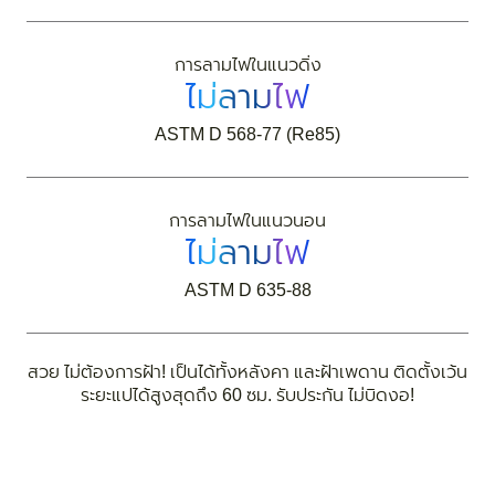
การลามไฟในแนวดิ่ง
ไม่ลามไฟ
ASTM D 568-77 (Re85)
การลามไฟในแนวนอน
ไม่ลามไฟ
ASTM D 635-88
สวย ไม่ต้องการฝ้า! เป็นได้ทั้งหลังคา และฝ้าเพดาน ติดตั้งเว้น
ระยะแปได้สูงสุดถึง 60 ซม. รับประกัน ไม่บิดงอ!