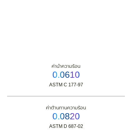
ค่านำความร้อน
0.0610
ASTM C 177-97
ค่าต้านทานความร้อน
0.0820
ASTM D 687-02