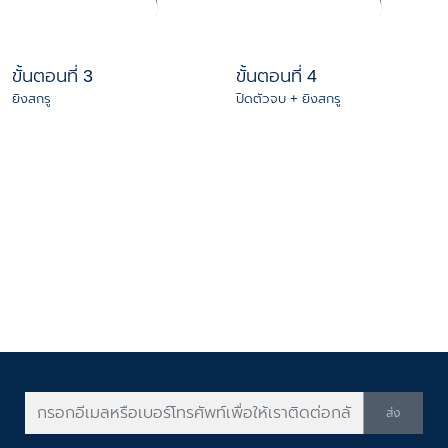
ขั้นตอนที่ 3
ขั้นตอนที่ 4
ยิงสกรู
ปิดตัวจบ + ยิงสกรู
ส่ง