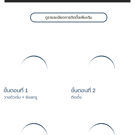
ดูรายละเอียดการติดตั้งเพิ่มเติม
ขั้นตอนที่ 1
ขั้นตอนที่ 2
วางตัวเริ่ม + ยิงสกรู
ติดตั้ง