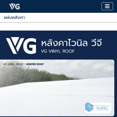
แผ่นหลังคา