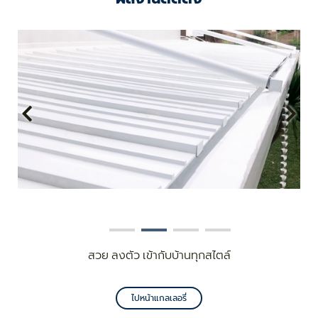
สวย ลงตัว เข้ากับบ้านทุกสไตล์
ไปหน้าแกลเลอรี่