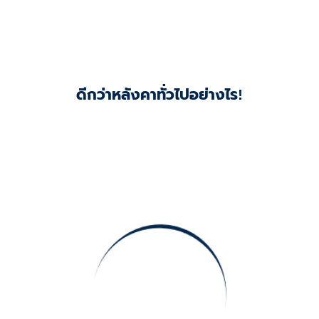
ดีกว่าหลังคาทั่วไปอย่างไร!