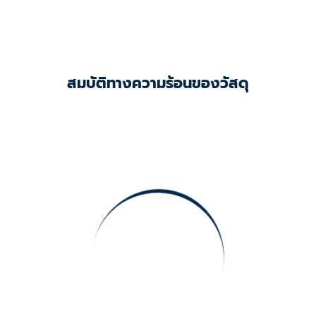
สมบัติทางความร้อนของวัสดุ