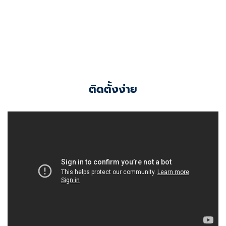
ติดตั้งง่าย