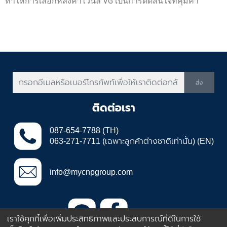
ทำให้การเลือกหลังคาไวนิล VG เป็นการตัดสินใจที่คุ้มค่า
ส่ง
ติดต่อเรา
087-654-7788 (TH)
063-271-7711 (เฉพาะลูกค้าต่างชาติเท่านั้น) (EN)
info@mycnpgroup.com
เราใช้คุกกี้เพื่อเพิ่มประสิทธิภาพและประสบการณ์ที่ดีในการใช้