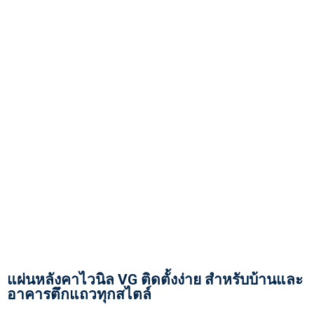
แผ่นหลังคาไวนิล VG ติดตั้งง่าย สำหรับบ้านและ
อาคารตึกแถวทุกสไตล์