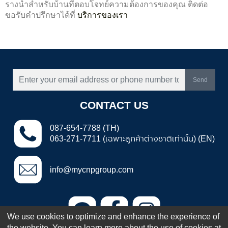
รางน้ำสำหรับบ้านที่ตอบโจทย์ความต้องการของคุณ ติดต่อ
ขอรับคำปรึกษาได้ที่
บริการของเรา
Send
CONTACT US
087-654-7788 (TH)
063-271-7711 (เฉพาะลูกค้าต่างชาติเท่านั้น) (EN)
info@mycnpgroup.com
We use cookies to optimize and enhance the experience of
the website. You can learn more about the use of cookies at