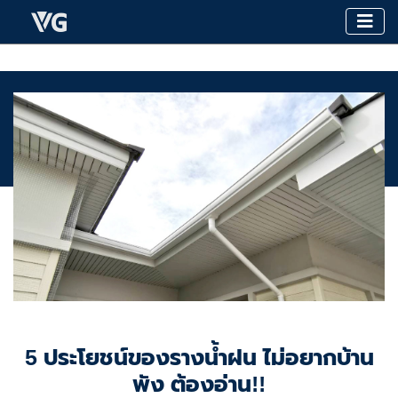
5 ประโยชน์ของรางน้ำฝน ไม่อยากบ้าน
พัง ต้องอ่าน!!