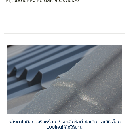
ให้คุณมีบ้านหลังใหม่ในสไตล์ของตนเอง
หลังคาไวนิลทนจริงหรือไม่? เจาะลึกข้อดี-ข้อเสีย และวิธีเลือก
แบบไหนให้ใช้ได้นาน