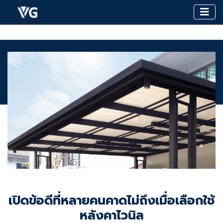
เปิดข้อดีที่หลายคนคาดไม่ถึงเมื่อเลือกใช้
หลังคาไวนิล