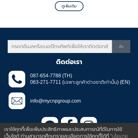
ดูเพิ่มเติม
ส่ง
ติดต่อเรา
087-654-7788 (TH)
063-271-7711 (เฉพาะลูกค้าต่างชาติเท่านั้น) (EN)
info@mycnpgroup.com
เราใช้คุกกี้เพื่อเพิ่มประสิทธิภาพและประสบการณ์ที่ดีในการใช้
เว็บไซต์ ท่านสามารถศึกษารายละเอียดการใช้คุกกี้ได้ที่
“นโยบาย