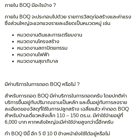
ภายใน
BOQ มีอะไรบ้าง ?
ภายใน BOQ จะประกอบไปด้วย รายการวัสดุก่อสร้างและค่าแรง
ซึ่งส่วนใหญ่จะแจกแจงรายละเอียดเป็นหมวดหมู่ เช่น
หมวดงานดินและการเตรียมงาน
หมวดงานโครงสร้าง
หมวดงานสถาปัตยกรรม
หมวดงานไฟฟ้า
หมวดงานสุขาภิบาล
มีค่าบริการในการถอด
BOQ หรือไม่ ?
สำหรับการถอด
BOQ มีค่าบริการในการถอดครับ โดยปกติค่า
บริการขึ้นอยู่กับปริมาณงานเป็นหลัก และขึ้นอยู่กับการลงราย
ละเอียดของวัสดุที่ใช้ในการปลูกสร้าง เฉลี่ยแล้ว ค่าถอด BOQ
สำหรับบ้านเดี่ยวหลังเล็ก 110 – 150 ตร.ม. มีค่าใช้จ่ายอยู่ที่
6,000 บาท หากหลังใหญ่จะมีค่าใช้จ่ายสูงกว่านี้อีกครับ
ทำ
BOQ ปีนี้ อีก 5 ปี 10 ปี ข้างหน้ายังใช้ได้อยู่หรือไม่