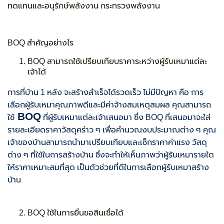
ทดแทนและอนุรักษ์พลังงาน กระทรวงพลังงาน
BOQ สำคัญอย่างไร
BOQ สามารถใช้เปรียบเทียบราคาระหว่างผู้รับเหมาแต่ละ
เจ้าได้
การที่บ้าน 1 หลัง จะสร้างสำเร็จได้รวดเร็ว ไม่มีปัญหา คือ การ
เลือกผู้รับเหมาคุณภาพดีและมีค่าจ้างสมเหตุสมผล คุณสามารถ
BOQ
ใช้
ที่ผู้รับเหมาแต่ละเจ้าเสนอมา ซึ่ง BOQ ที่เสนอมาจะใส่
รายละเอียดราคาวัสดุคร่าว ๆ เพื่อคำนวณงบประมาณต่าง ๆ คุณ
เจ้าของบ้านสามารถนำมาเปรียบเทียบและเช็กราคาค่าแรง วัสดุ
ต่าง ๆ ที่ใช้ในการสร้างบ้าน ซึ่งจะทำให้เห็นภาพว่าผู้รับเหมารายใด
ให้ราคาเหมาะสมที่สุด เป็นตัวช่วยที่ดีในการเลือกผู้รับเหมาสร้าง
บ้าน
BOQ ใช้ในการยื่นขอสินเชื่อได้