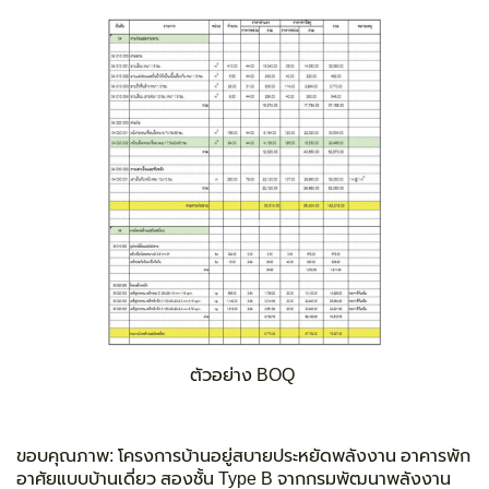
ตัวอย่าง BOQ
ขอบคุณภาพ
: โครงการบ้านอยู่สบายประหยัดพลังงาน อาคารพัก
อาศัยแบบบ้านเดี่ยว สองชั้น Type B จากกรมพัฒนาพลังงาน