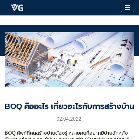
BOQ คืออะไร เกี่ยวอะไรกับการสร้างบ้าน
02.04.2022
BOQ
ศัพท์ที่คนสร้างบ้านต้องรู้ หลายคนที่อยากมีบ้านสักหลัง