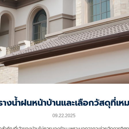
้งรางน้ำฝนหน้าบ้านและเลือกวัสดุที่เหม
09.22.2025
สิ่งสำคัญที่เจ้าของบ้านไม่ควรมองข้าม เพราะนอกจากจะช่วยจัดการทิศท