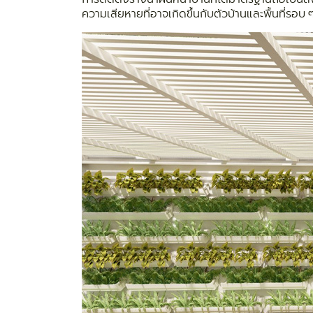
ความเสียหายที่อาจเกิดขึ้นกับตัวบ้านและพื้นที่รอบ ๆ