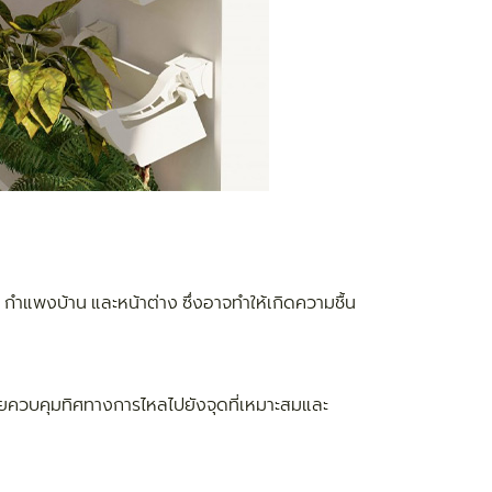
ำแพงบ้าน และหน้าต่าง ซึ่งอาจทำให้เกิดความชื้น
วยควบคุมทิศทางการไหลไปยังจุดที่เหมาะสมและ