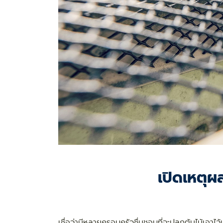
เปิดเหตุผล
เชื่อว่ามีหลายครอบครัวชื่นชอบที่จะปลูกต้นไม้เอาไ