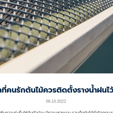
ที่คนรักต้นไม้ควรติดตั้งรางน้ำฝนไว
06.10.2022
ว้เพิ่มความร่มรื่นให้กับตัวบ้าน มีความสวยงาม รวมถึงยังได้ทำกิจกรร