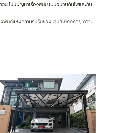
กวน ไม่มีปัญหาเรื่องสนิม เป็นฉนวนกันไฟและกัน
งพื้นที่แห่งความร่มรื่นของบ้านให้ยังคงอยู่ ความ