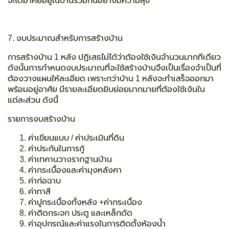
จะได้อาศัยอยู่ในบ้านร่วมกันอย่างมีความสุข
7. งบประมาณสำหรับการสร้างบ้าน
การสร้างบ้าน 1 หลัง ปฏิเสธไม่ได้ว่าต้องใช้เงินจำนวนมากทีเดียว
ดังนั้นการกำหนดงบประมาณที่จะใช้สร้างบ้านจึงเป็นเรื่องจำเป็นที่
ต้องวางแผนให้ละเอียด เพราะกว่าบ้าน 1 หลังจะทำเสร็จออกมา
พร้อมอยู่อาศัย มีรายละเอียดยิบย่อยมากมายที่ต้องใช้เงินใน
แต่ละส่วน ดังนี้
รายการงบสร้างบ้าน
ค่าเขียนแบบ / ค่าประเมินที่ดิน
ค่าประกันในการกู้
ค่าเทคานวางรากฐานบ้าน
ค่ากระเบื้องและค่ามุงหลังคา
ค่าก่อฉาบ
ค่าทาสี
ค่าปูกระเบื้องทั้งหลัง +ค่ากระเบื้อง
ค่าติดกระจก ประตู และเหล็กดัด
ค่าอุปกรณ์และค่าแรงในการติดตั้งห้องน้ำ