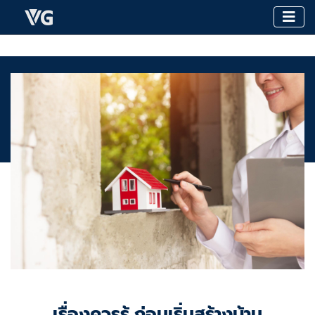
เรื่องควรรู้ ก่อนเริ่มสร้างบ้าน