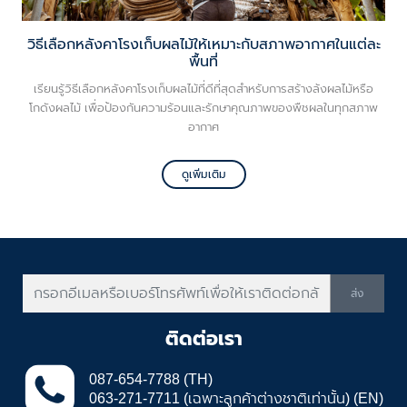
วิธีเลือกหลังคาโรงเก็บผลไม้ให้เหมาะกับสภาพอากาศในแต่ละ
พื้นที่
เรียนรู้วิธีเลือกหลังคาโรงเก็บผลไม้ที่ดีที่สุดสำหรับการสร้างล้งผลไม้หรือ
โกดังผลไม้ เพื่อป้องกันความร้อนและรักษาคุณภาพของพืชผลในทุกสภาพ
อากาศ
ดูเพิ่มเติม
ส่ง
ติดต่อเรา
087-654-7788 (TH)
063-271-7711 (เฉพาะลูกค้าต่างชาติเท่านั้น) (EN)