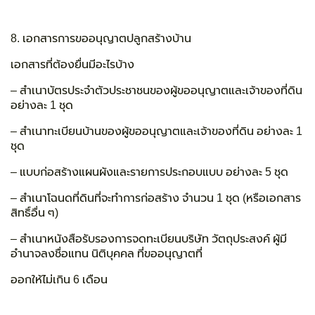
8. เอกสารการขออนุญาตปลูกสร้างบ้าน
เอกสารที่ต้องยื่นมีอะไรบ้าง
– สำเนาบัตรประจำตัวประชาชนของผู้ขออนุญาตและเจ้าของที่ดิน
อย่างละ 1 ชุด
– สำเนาทะเบียนบ้านของผู้ขออนุญาตและเจ้าของที่ดิน อย่างละ 1
ชุด
– แบบก่อสร้างแผนผังและรายการประกอบแบบ อย่างละ 5 ชุด
– สำเนาโฉนดที่ดินที่จะทำการก่อสร้าง จำนวน 1 ชุด (หรือเอกสาร
สิทธิ์อื่น ๆ)
– สำเนาหนังสือรับรองการจดทะเบียนบริษัท วัตถุประสงค์ ผู้มี
อำนาจลงชื่อแทน นิติบุคคล ที่ขออนุญาตที่
ออกให้ไม่เกิน 6 เดือน