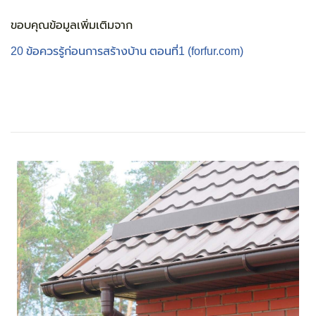
ขอบคุณข้อมูลเพิ่มเติมจาก
20 ข้อควรรู้ก่อนการสร้างบ้าน ตอนที่1 (forfur.com)