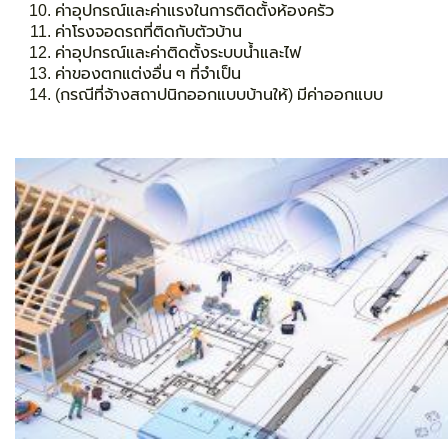
ค่าอุปกรณ์และค่าแรงในการติดตั้งห้องครัว
ค่าโรงจอดรถที่ติดกับตัวบ้าน
ค่าอุปกรณ์และค่าติดตั้งระบบน้ำและไฟ
ค่าของตกแต่งอื่น ๆ ที่จำเป็น
(กรณีที่จ้างสถาปนิกออกแบบบ้านให้) มีค่าออกแบบ