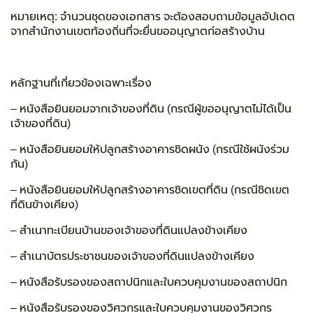
หมายเหตุ:
จำนวนชุดของเอกสาร จะต้องสอบถามข้อมูลอัปเดต
จากสำนักงานเขตท้องถิ่นที่จะยื่นขออนุญาตก่อสร้างบ้าน
หลักฐานที่เกี่ยวข้องเฉพาะเรื่อง
– หนังสือยินยอมจากเจ้าของที่ดิน (กรณีผู้ขออนุญาตไม่ได้เป็น
เจ้าของที่ดิน)
– หนังสือยินยอมให้ปลูกสร้างอาคารชิดผนัง (กรณีใช้ผนังร่วม
กัน)
– หนังสือยินยอมให้ปลูกสร้างอาคารชิดเขตที่ดิน (กรณีชิดเขต
ที่ดินข้างเคียง)
– สำเนาทะเบียนบ้านของเจ้าของที่ดินแปลงข้างเคียง
– สำเนาบัตรประชาชนของเจ้าของที่ดินแปลงข้างเคียง
– หนังสือรับรองของสถาปนิกและใบควบคุมงานของสถาปนิก
– หนังสือรับรองของวิศวกรและใบควบคุมงานของวิศวกร