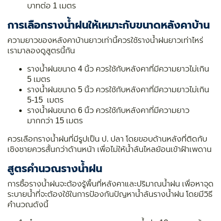
บาทต่อ 1 เมตร
การเลือกรางน้ำฝนให้เหมาะกับขนาดหลังคาบ้าน
ความยาวของหลังคาบ้านยาวเท่านี้ควรใช้รางน้ำฝนยาวเท่าไหร่
เรามาลองดูสูตรนี้กัน
รางน้ำฝนขนาด 4 นิ้ว ควรใช้กับหลังคาที่มีความยาวไม่เกิน
5 เมตร
รางน้ำฝนขนาด 5 นิ้ว ควรใช้กับหลังคาที่มีความยาวไม่เกิน
5-15 เมตร
รางน้ำฝนขนาด 6 นิ้ว ควรใช้กับหลังคาที่มีความยาว
มากกว่า 15 เมตร
ควรเลือกรางน้ำฝนที่มีรูปเป็น ป. ปลา โดยขอบด้านหลังที่ติดกับ
เชิงชายควรสั้นกว่าด้านหน้า เพื่อไม่ให้น้ำล้นไหลย้อนเข้าฝ้าเพดาน
สูตรคำนวณรางน้ำฝน
การซื้อรางน้ำฝนจะต้องรู้พื้นที่หลังคาและปริมาณน้ำฝน เพื่อหาจุด
ระบายน้ำที่จะต้องใช้ในการป้องกันปัญหาน้ำล้นรางน้ำฝน โดยมีวิธี
คำนวณดังนี้