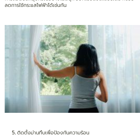
ลดการใช้กระแสไฟฟ้าได้เช่นกัน
ติดตั้งม่านทึบเพื่อป้องกันความร้อน