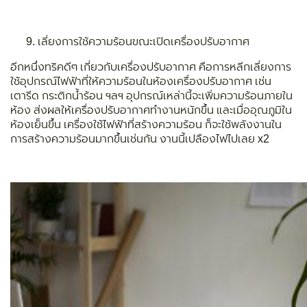
เลี่ยงการใช้ความร้อนขณะเปิดเครื่องปรับอากาศ
อีกหนึ่งทริคดีๆ เกี่ยวกับเครื่องปรับอากาศ คือการหลีกเลี่ยงการ
ใช้อุปกรณ์ไฟฟ้าที่ให้ความร้อนในห้องเครื่องปรับอากาศ เช่น
เตารีด กระติกน้ำร้อน ฯลฯ อุปกรณ์เหล่านี้จะเพิ่มความร้อนภายใน
ห้อง ส่งผลให้เครื่องปรับอากาศทำงานหนักขึ้น และเมื่ออุณภูมิใน
ห้องเย็นขึ้น เครื่องใช้ไฟฟ้าที่สร้างความร้อน ก็จะใช้พลังงานใน
การสร้างความร้อนมากขึ้นเช่นกัน งานนี้เปลืองไฟไปเลย x2