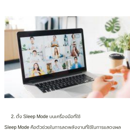
ตั้ง Sleep Mode บนเครื่องมือที่ใช้
Sleep Mode คือตัวช่วยในการลดพลังงานที่ใช้ในการแสดงผล