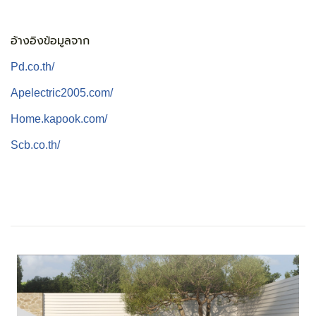
อ้างอิงข้อมูลจาก
Pd.co.th/
Apelectric2005.com/
Home.kapook.com/
Scb.co.th/