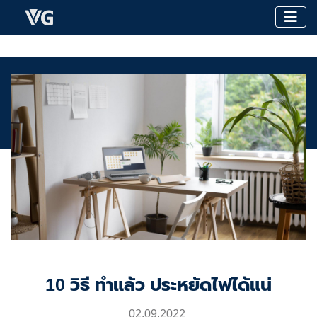
10 วิธี ทำแล้ว ประหยัดไฟได้แน่
02.09.2022