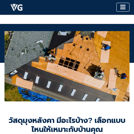
วัสดุมุงหลังคา มีอะไรบ้าง? เลือกแบบ
ไหนให้เหมาะกับบ้านคุณ