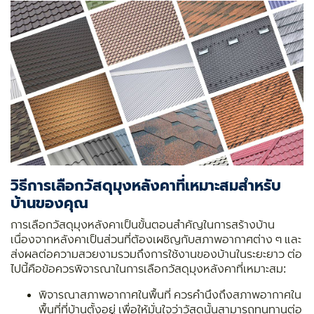
วิธีการเลือกวัสดุมุงหลังคาที่เหมาะสมสำหรับ
บ้านของคุณ
การเลือกวัสดุมุงหลังคาเป็นขั้นตอนสำคัญในการสร้างบ้าน
เนื่องจากหลังคาเป็นส่วนที่ต้องเผชิญกับสภาพอากาศต่าง ๆ และ
ส่งผลต่อความสวยงามรวมถึงการใช้งานของบ้านในระยะยาว ต่อ
ไปนี้คือข้อควรพิจารณาในการเลือกวัสดุมุงหลังคาที่เหมาะสม:
พิจารณาสภาพอากาศในพื้นที่ ควรคำนึงถึงสภาพอากาศใน
พื้นที่ที่บ้านตั้งอยู่ เพื่อให้มั่นใจว่าวัสดุนั้นสามารถทนทานต่อ