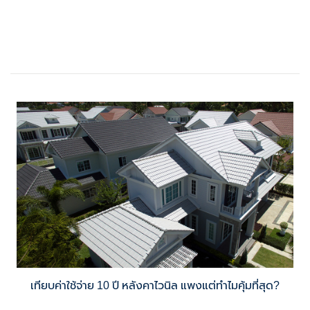
เทียบค่าใช้จ่าย 10 ปี หลังคาไวนิล แพงแต่ทำไมคุ้มที่สุด?