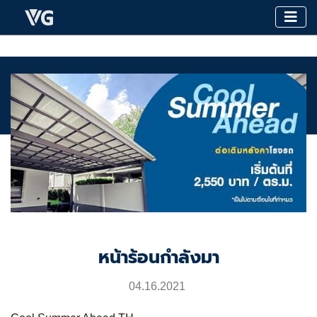
หน้าร้อนกำลังมา
04.16.2021