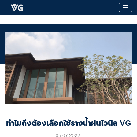
ทำไมถึงต้องเลือกใช้รางน้ำฝนไวนิล VG
05.07.2022