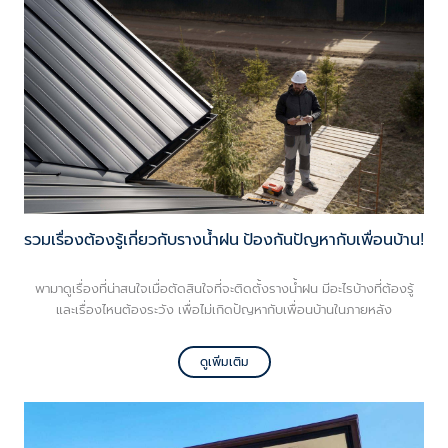
รวมเรื่องต้องรู้เกี่ยวกับรางน้ำฝน ป้องกันปัญหากับเพื่อนบ้าน!
พามาดูเรื่องที่น่าสนใจเมื่อตัดสินใจที่จะติดตั้งรางน้ำฝน มีอะไรบ้างที่ต้องรู้
และเรื่องไหนต้องระวัง เพื่อไม่เกิดปัญหากับเพื่อนบ้านในภายหลัง
ดูเพิ่มเติม