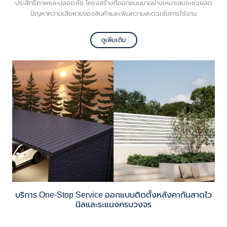
ประสิทธิภาพและปลอดภัย โครงสร้างที่ออกแบบมาอย่างเหมาะสมจะช่วยลด
ปัญหาความเสียหายของสินค้าและเพิ่มความสะดวกในการใช้งาน
ดูเพิ่มเติม
บริการ One-Stop Service ออกแบบติดตั้งหลังคากันสาดไว
นิลและระแนงครบวงจร