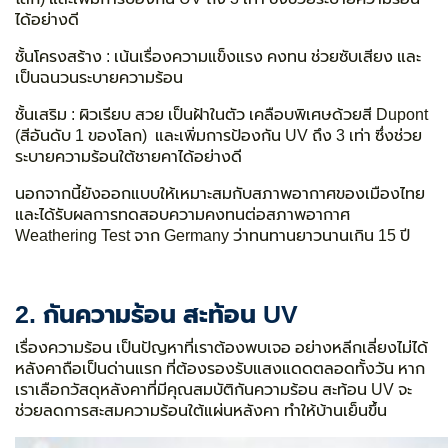
ได้อย่างดี
ชั้นโครงสร้าง :
เน้นเรื่องความแข็งแรง คงทน ช่วยซับเสียง และ
เป็นฉนวนระบายความร้อน
ชั้นเสริม :
ผิวเรียบ สวย เป็นฝ้าในตัว เคลือบพิเศษด้วยสี Dupont
(สีอันดับ 1 ของโลก) และเพิ่มการป้องกัน UV ถึง 3 เท่า ซึ่งช่วย
ระบายความร้อนใต้ชายคาได้อย่างดี
นอกจากนี้ยัง
ออกแบบให้เหมาะสมกับสภาพอากาศของเมืองไทย
และได้รับผลการทดสอบความคงทนต่อสภาพอากาศ
Weathering Test จาก Germany ว่าทนทานยาวนานเกิน 15 ปี
2. กันความร้อน สะท้อน UV
เรื่องความร้อน เป็นปัญหาที่เราต้องพบเจอ อย่างหลีกเลี่ยงไม่ได้
หลังคาถือเป็นด่านแรก ที่ต้องรองรับแสงแดดตลอดทั้งวัน หาก
เราเลือกวัสดุหลังคาที่มีคุณสมบัติกันความร้อน สะท้อน UV จะ
ช่วยลดการสะสมความร้อนใต้แผ่นหลังคา ทำให้บ้านเย็นขึ้น