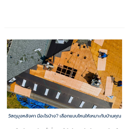
วัสดุมุงหลังคา มีอะไรบ้าง? เลือกแบบไหนให้เหมาะกับบ้านคุณ