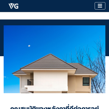
คุณสมบัติของหลังคาที่ดีต่อการอยู่