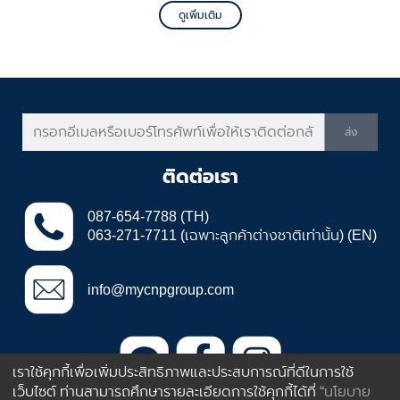
ดูเพิ่มเติม
ส่ง
ติดต่อเรา
087-654-7788 (TH)
063-271-7711 (เฉพาะลูกค้าต่างชาติเท่านั้น) (EN)
info@mycnpgroup.com
เราใช้คุกกี้เพื่อเพิ่มประสิทธิภาพและประสบการณ์ที่ดีในการใช้
เว็บไซต์ ท่านสามารถศึกษารายละเอียดการใช้คุกกี้ได้ที่
“นโยบาย