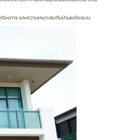
วามต้องการ และความเหมาะสมกับบ้านแต่ละแบบ