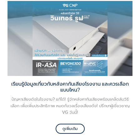
เรียนรู้ข้อมูลเกี่ยวกับหลังคากันเสียงโรงงาน และควรเลือก
แบบไหน?
ปัญหาเสียงดังในโรงงาน? แก้ได้! รู้จักหลังคากันเสียงพร้อมเคล็ดลับวิธี
เลือก เพื่อเพิ่มประสิทธิภาพ หมดกังวลเรื่องเสียงดัง! ปรึกษาผู้เชี่ยวชาญ
VG วันนี้!
ดูเพิ่มเติม