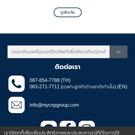
ดูเพิ่มเติม
ส่ง
ติดต่อเรา
087-654-7788 (TH)
063-271-7711 (เฉพาะลูกค้าต่างชาติเท่านั้น) (EN)
info@mycnpgroup.com
เราใช้คุกกี้เพื่อเพิ่มประสิทธิภาพและประสบการณ์ที่ดีในการใช้