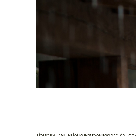
เมื่อเข้าสู้หน้าฝน หนึ่งปัญหาของหลายครัวเรือนต้อ