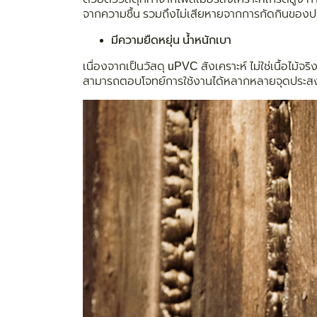
จากความชื้น รวมถึงไม่เสียหายจากการกัดกินของ
มีความยืดหยุ่น น้ำหนักเบา
เนื่องจากเป็นวัสดุ uPVC สังเคราะห์ ไม่ใช่เนื้อไม้
สามารถตอบโจทย์การใช้งานได้หลากหลายจุดประสง