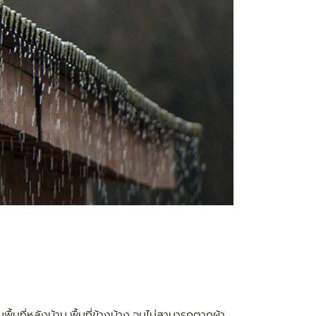
้นที่หลังบ้าน พื้นที่ข้างบ้าง จนไม่สามารถตากผ้า