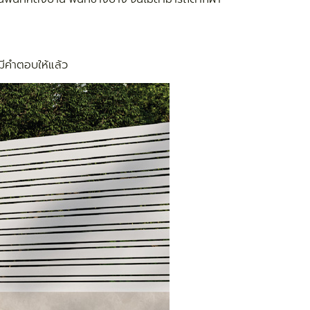
้มีคำตอบให้แล้ว