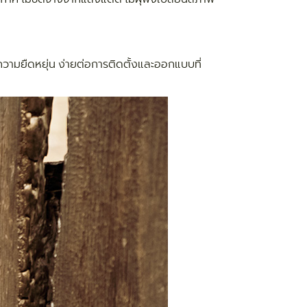
มีความยืดหยุ่น ง่ายต่อการติดตั้งและออกแบบที่