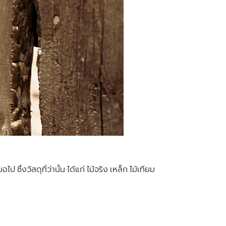
ซึ่งวัสดุที่ว่านั้น ได้แก่ ไม้จริง เหล็ก ไม้เทียม