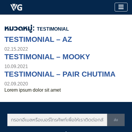
หมวดหมู่:
TESTIMONIAL
TESTIMONIAL – AZ
02.15.2022
TESTIMONIAL – MOOKY
10.09.2021
TESTIMONIAL – PAIR CHUTIMA
02.09.2020
Lorem ipsum dolor sit amet
ส่ง