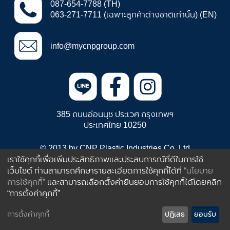
087-654-7788 (TH)
063-271-7711 (เฉพาะลูกค้าต่างชาติเท่านั้น) (EN)
info@mycnpgroup.com
385 ถนนอ่อนนุช ประเวศ กรุงเทพฯ
ประเทศไทย 10250
© 2013 by CNP Plastic Industries Co.,Ltd
เราใช้คุกกี้เพื่อเพิ่มประสิทธิภาพและประสบการณ์ที่ดีในการใช้
เว็บไซต์ ท่านสามารถศึกษารายละเอียดการใช้คุกกี้ได้ที่
“นโยบาย
การใช้คุกกี้”
และสามารถเลือกตั้งค่ายินยอมการใช้คุกกี้ได้โดยคลิก
“การตั้งค่าคุกกี้”
การตั้งค่าคุกกี้
ปฏิเสธ
ยอมรับ