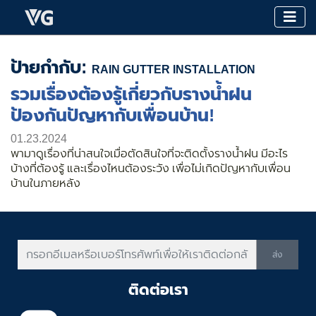
ป้ายกำกับ:
RAIN GUTTER INSTALLATION
รวมเรื่องต้องรู้เกี่ยวกับรางน้ำฝน
ป้องกันปัญหากับเพื่อนบ้าน!
01.23.2024
พามาดูเรื่องที่น่าสนใจเมื่อตัดสินใจที่จะติดตั้งรางน้ำฝน มีอะไร
บ้างที่ต้องรู้ และเรื่องไหนต้องระวัง เพื่อไม่เกิดปัญหากับเพื่อน
บ้านในภายหลัง
ส่ง
ติดต่อเรา