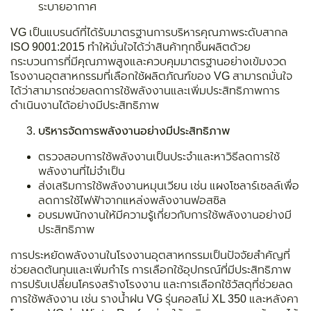
ระบายอากาศ
VG เป็นแบรนด์ที่ได้รับมาตรฐานการบริหารคุณภาพระดับสากล
ISO 9001:2015 ทำให้มั่นใจได้ว่าสินค้าทุกชิ้นผลิตด้วย
กระบวนการที่มีคุณภาพสูงและควบคุมมาตรฐานอย่างเข้มงวด
โรงงานอุตสาหกรรมที่เลือกใช้ผลิตภัณฑ์ของ VG สามารถมั่นใจ
ได้ว่าสามารถช่วยลดการใช้พลังงานและเพิ่มประสิทธิภาพการ
ดำเนินงานได้อย่างมีประสิทธิภาพ
บริหารจัดการพลังงานอย่างมีประสิทธิภาพ
ตรวจสอบการใช้พลังงานเป็นประจำและหาวิธีลดการใช้
พลังงานที่ไม่จำเป็น
ส่งเสริมการใช้พลังงานหมุนเวียน เช่น แผงโซลาร์เซลล์เพื่อ
ลดการใช้ไฟฟ้าจากแหล่งพลังงานฟอสซิล
อบรมพนักงานให้มีความรู้เกี่ยวกับการใช้พลังงานอย่างมี
ประสิทธิภาพ
การประหยัดพลังงานในโรงงานอุตสาหกรรมเป็นปัจจัยสำคัญที่
ช่วยลดต้นทุนและเพิ่มกำไร การเลือกใช้อุปกรณ์ที่มีประสิทธิภาพ
การปรับเปลี่ยนโครงสร้างโรงงาน และการเลือกใช้วัสดุที่ช่วยลด
การใช้พลังงาน เช่น รางน้ำฝน VG รุ่นคอสโม่ XL 350 และหลังคา