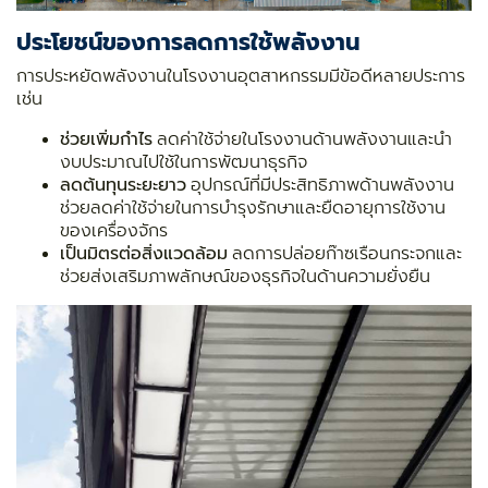
ประโยชน์ของการลดการใช้พลังงาน
การประหยัดพลังงานในโรงงานอุตสาหกรรมมีข้อดีหลายประการ
เช่น
ช่วยเพิ่มกำไร
ลดค่าใช้จ่ายในโรงงานด้านพลังงานและนำ
งบประมาณไปใช้ในการพัฒนาธุรกิจ
ลดต้นทุนระยะยาว
อุปกรณ์ที่มีประสิทธิภาพด้านพลังงาน
ช่วยลดค่าใช้จ่ายในการบำรุงรักษาและยืดอายุการใช้งาน
ของเครื่องจักร
เป็นมิตรต่อสิ่งแวดล้อม
ลดการปล่อยก๊าซเรือนกระจกและ
ช่วยส่งเสริมภาพลักษณ์ของธุรกิจในด้านความยั่งยืน