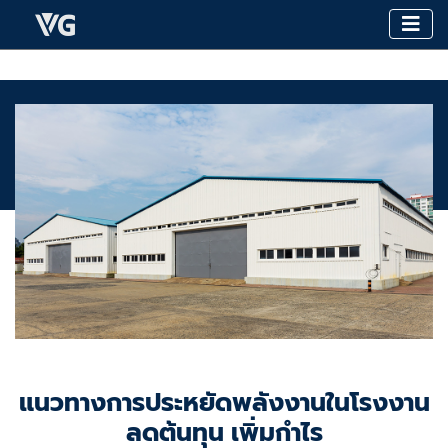
แนวทางการประหยัดพลังงานในโรงงาน
ลดต้นทุน เพิ่มกำไร