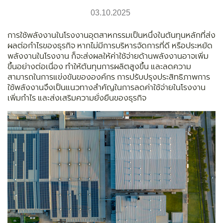
03.10.2025
การใช้พลังงานในโรงงานอุตสาหกรรมเป็นหนึ่งในต้นทุนหลักที่ส่ง
ผลต่อกำไรของธุรกิจ หากไม่มีการบริหารจัดการที่ดี หรือประหยัด
พลังงานในโรงงาน ก็จะส่งผลให้ค่าใช้จ่ายด้านพลังงานอาจเพิ่ม
ขึ้นอย่างต่อเนื่อง ทำให้ต้นทุนการผลิตสูงขึ้น และลดความ
สามารถในการแข่งขันขององค์กร การปรับปรุงประสิทธิภาพการ
ใช้พลังงานจึงเป็นแนวทางสำคัญในการลดค่าใช้จ่ายในโรงงาน
เพิ่มกำไร และส่งเสริมความยั่งยืนของธุรกิจ