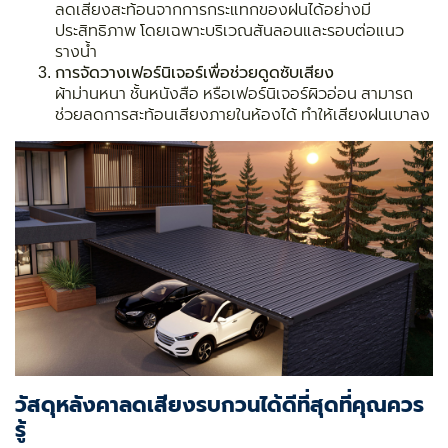
ลดเสียงสะท้อนจากการกระแทกของฝนได้อย่างมี
ประสิทธิภาพ โดยเฉพาะบริเวณสันลอนและรอบต่อแนว
รางน้ำ
การจัดวางเฟอร์นิเจอร์เพื่อช่วยดูดซับเสียง
ผ้าม่านหนา ชั้นหนังสือ หรือเฟอร์นิเจอร์ผิวอ่อน สามารถ
ช่วยลดการสะท้อนเสียงภายในห้องได้ ทำให้เสียงฝนเบาลง
วัสดุหลังคาลดเสียงรบกวนได้ดีที่สุดที่คุณควร
รู้