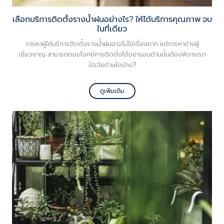
เลือกบริการติดตั้งรางน้ำฝนอย่างไร? ให้ได้บริการคุณภาพ จบ
ในที่เดียว
การหาผู้ให้บริการติดตั้งรางน้ำฝนอาจไม่ใช่เรื่องยาก แต่การหาช่างผู้
เชี่ยวชาญ สามารถตอบโจทย์การติดตั้งได้อย่ารอบด้านนั้นต้องพิจารณา
ปัจจัยด้านใดบ้าง?
ดูเพิ่มเติม