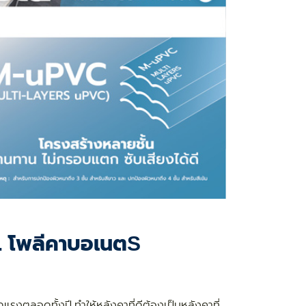
S. โพลีคาบอเนตS
งตลอดทั้งปี ทำให้หลังคาที่ดีต้องเป็นหลังคาที่