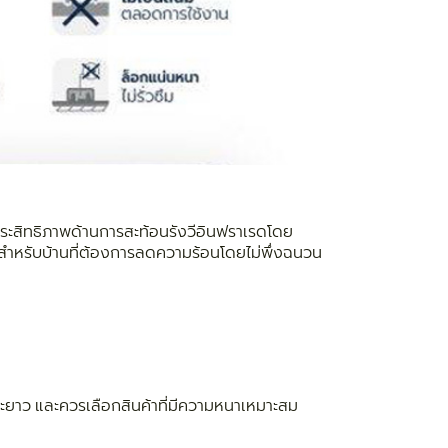
มประสิทธิภาพด้านการสะท้อนรังวีอินฟราเรดโดย
หมาะสำหรับบ้านที่ต้องการลดความร้อนโดยไม่พึ่งฉนวน
ยะยาว และควรเลือกสินค้าที่มีความหนาเหมาะสม