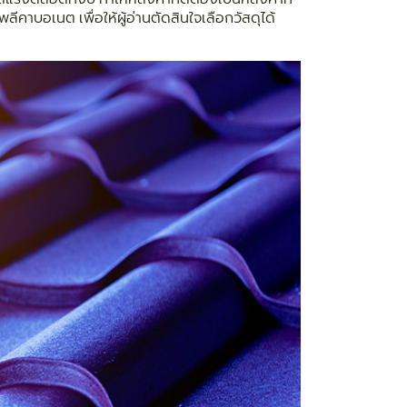
คาบอเนต เพื่อให้ผู้อ่านตัดสินใจเลือกวัสดุได้