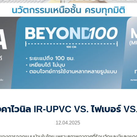
งคาไวนิล IR-UPVC VS. ไฟเบอร์ V
12.04.2025
ำคัญของการออกแบบบ้านในไทย เพราะสภาพอากาศที่ร้อนจัดและมีแสงแดดแร